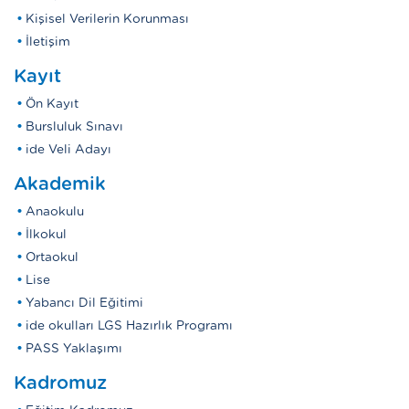
Kişisel Verilerin Korunması
İletişim
Kayıt
Ön Kayıt
Bursluluk Sınavı
ide Veli Adayı
Akademik
Anaokulu
İlkokul
Ortaokul
Lise
Yabancı Dil Eğitimi
ide okulları LGS Hazırlık Programı
PASS Yaklaşımı
Kadromuz