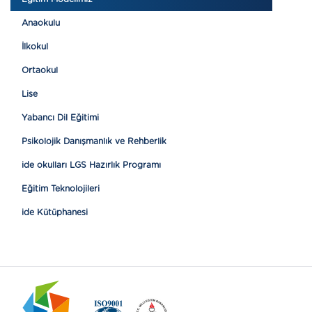
Anaokulu
İlkokul
Ortaokul
Lise
Yabancı Dil Eğitimi
Psikolojik Danışmanlık ve Rehberlik
ide okulları LGS Hazırlık Programı
Eğitim Teknolojileri
ide Kütüphanesi