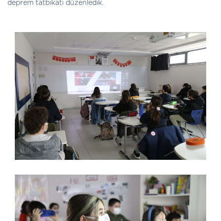
deprem tatbikatı düzenledik.