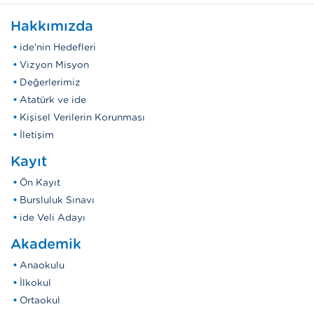
Hakkımızda
ide'nin Hedefleri
Vizyon Misyon
Değerlerimiz
Atatürk ve ide
Kişisel Verilerin Korunması
İletişim
Kayıt
Ön Kayıt
Bursluluk Sınavı
ide Veli Adayı
Akademik
Anaokulu
İlkokul
Ortaokul