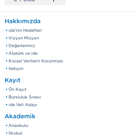
Hakkımızda
ide'nin Hedefleri
Vizyon Misyon
Değerlerimiz
Atatürk ve ide
Kişisel Verilerin Korunması
İletişim
Kayıt
Ön Kayıt
Bursluluk Sınavı
ide Veli Adayı
Akademik
Anaokulu
İlkokul