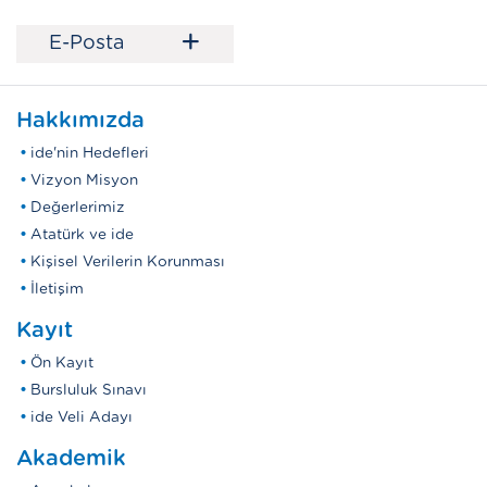
+
E-Posta
Hakkımızda
ide'nin Hedefleri
Vizyon Misyon
Değerlerimiz
Atatürk ve ide
Kişisel Verilerin Korunması
İletişim
Kayıt
Ön Kayıt
Bursluluk Sınavı
ide Veli Adayı
Akademik