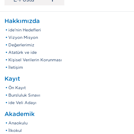
+
Hakkımızda
ide'nin Hedefleri
Vizyon Misyon
Değerlerimiz
Atatürk ve ide
Kişisel Verilerin Korunması
İletişim
Kayıt
Ön Kayıt
Bursluluk Sınavı
ide Veli Adayı
Akademik
Anaokulu
İlkokul