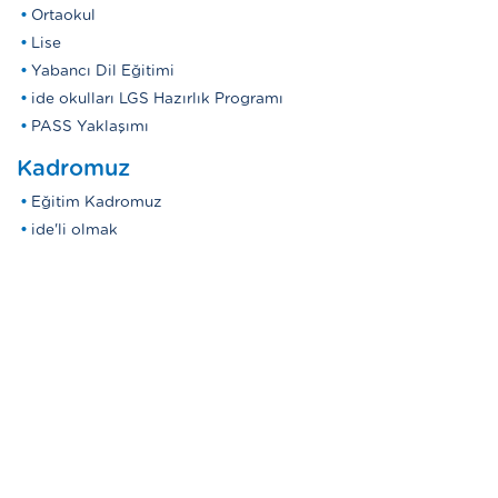
Ortaokul
Lise
Yabancı Dil Eğitimi
ide okulları LGS Hazırlık Programı
PASS Yaklaşımı
Kadromuz
Eğitim Kadromuz
ide'li olmak