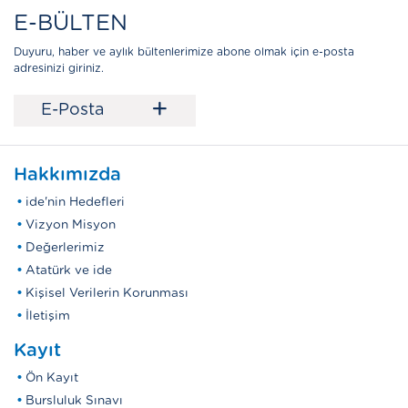
E-BÜLTEN
Duyuru, haber ve aylık bültenlerimize abone olmak için e-posta
adresinizi giriniz.
+
E-Posta
Hakkımızda
ide'nin Hedefleri
Vizyon Misyon
Değerlerimiz
Atatürk ve ide
Kişisel Verilerin Korunması
İletişim
Kayıt
Ön Kayıt
Bursluluk Sınavı