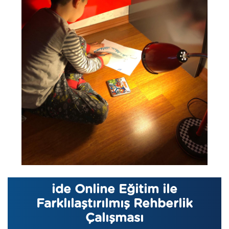
ide Online Eğitim ile
Farklılaştırılmış Rehberlik
Çalışması