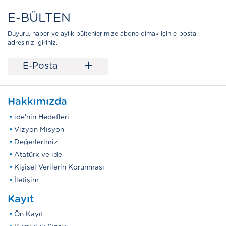
E-BÜLTEN
Duyuru, haber ve aylık bültenlerimize abone olmak için e-posta
adresinizi giriniz.
+
E-Posta
Hakkımızda
ide'nin Hedefleri
Vizyon Misyon
Değerlerimiz
Atatürk ve ide
Kişisel Verilerin Korunması
İletişim
Kayıt
Ön Kayıt