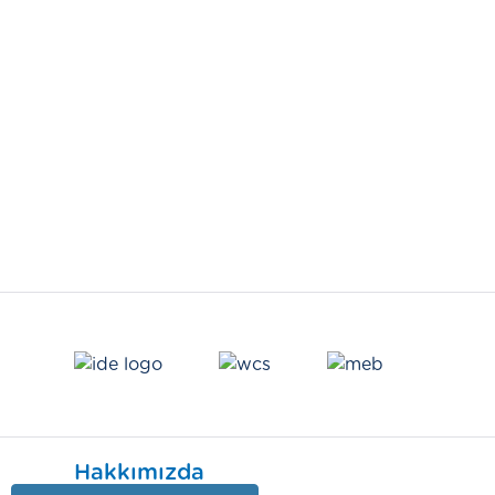
Hakkımızda