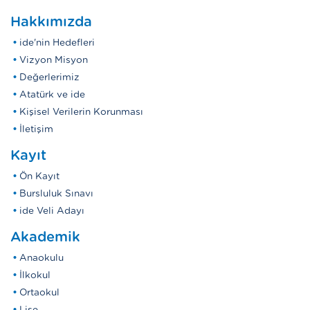
Hakkımızda
ide'nin Hedefleri
Vizyon Misyon
Değerlerimiz
Atatürk ve ide
Kişisel Verilerin Korunması
İletişim
Kayıt
Ön Kayıt
Bursluluk Sınavı
ide Veli Adayı
Akademik
Anaokulu
İlkokul
Ortaokul