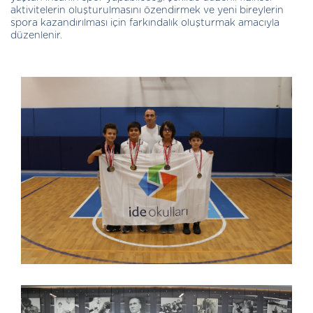
aktivitelerin oluşturulmasını özendirmek ve yeni bireylerin
spora kazandırılması için farkındalık oluşturmak amacıyla
düzenlenir.