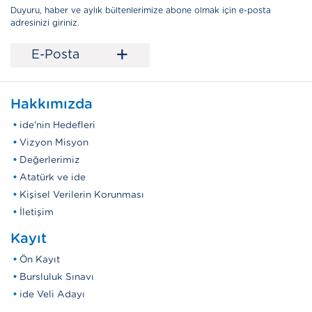
Duyuru, haber ve aylık bültenlerimize abone olmak için e-posta
adresinizi giriniz.
+
E-Posta
Hakkımızda
ide'nin Hedefleri
Vizyon Misyon
Değerlerimiz
Atatürk ve ide
Kişisel Verilerin Korunması
İletişim
Kayıt
Ön Kayıt
Bursluluk Sınavı
ide Veli Adayı