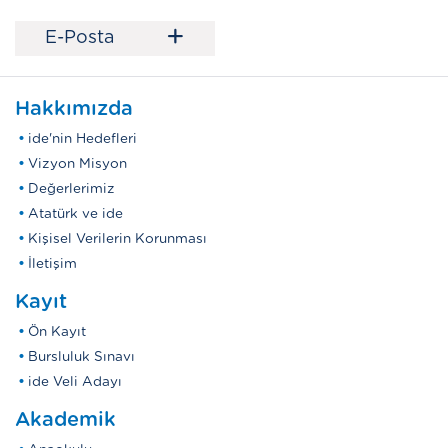
+
E-Posta
Hakkımızda
ide'nin Hedefleri
Vizyon Misyon
Değerlerimiz
Atatürk ve ide
Kişisel Verilerin Korunması
İletişim
Kayıt
Ön Kayıt
Bursluluk Sınavı
ide Veli Adayı
Akademik