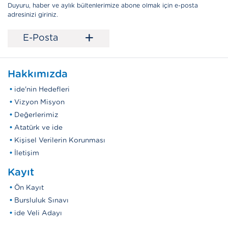
Duyuru, haber ve aylık bültenlerimize abone olmak için e-posta
adresinizi giriniz.
+
E-Posta
Hakkımızda
ide'nin Hedefleri
Vizyon Misyon
Değerlerimiz
Atatürk ve ide
Kişisel Verilerin Korunması
İletişim
Kayıt
Ön Kayıt
Bursluluk Sınavı
ide Veli Adayı