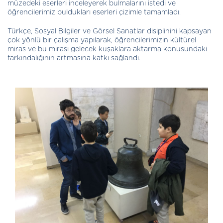
müzedeki eserleri inceleyerek bulmalarını istedi ve
öğrencilerimiz buldukları eserleri çizimle tamamladı.
Türkçe, Sosyal Bilgiler ve Görsel Sanatlar disiplinini kapsayan
çok yönlü bir çalışma yapılarak, öğrencilerimizin kültürel
miras ve bu mirası gelecek kuşaklara aktarma konusundaki
farkındalığının artmasına katkı sağlandı.