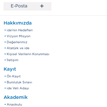
+
E-Posta
Hakkımızda
ide'nin Hedefleri
Vizyon Misyon
Değerlerimiz
Atatürk ve ide
Kişisel Verilerin Korunması
İletişim
Kayıt
Ön Kayıt
Bursluluk Sınavı
ide Veli Adayı
Akademik
Anaokulu