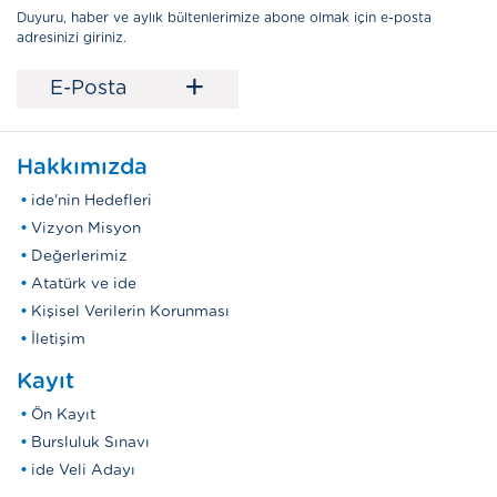
Duyuru, haber ve aylık bültenlerimize abone olmak için e-posta
adresinizi giriniz.
+
E-Posta
Hakkımızda
ide'nin Hedefleri
Vizyon Misyon
Değerlerimiz
Atatürk ve ide
Kişisel Verilerin Korunması
İletişim
Kayıt
Ön Kayıt
Bursluluk Sınavı
ide Veli Adayı