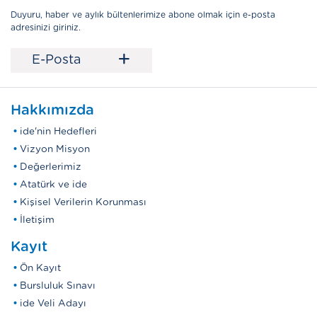
Duyuru, haber ve aylık bültenlerimize abone olmak için e-posta
adresinizi giriniz.
+
E-Posta
Hakkımızda
ide'nin Hedefleri
Vizyon Misyon
Değerlerimiz
Atatürk ve ide
Kişisel Verilerin Korunması
İletişim
Kayıt
Ön Kayıt
Bursluluk Sınavı
ide Veli Adayı