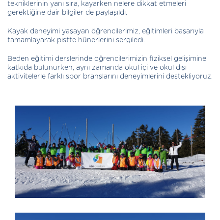
tekniklerinin yanı sıra, kayarken nelere dikkat etmeleri
gerektiğine dair bilgiler de paylaşıldı.
Kayak deneyimi yaşayan öğrencilerimiz, eğitimleri başarıyla
tamamlayarak pistte hünerlerini sergiledi.
Beden eğitimi derslerinde öğrencilerimizin fiziksel gelişimine
katkıda bulunurken, aynı zamanda okul içi ve okul dışı
aktivitelerle farklı spor branşlarını deneyimlerini destekliyoruz.