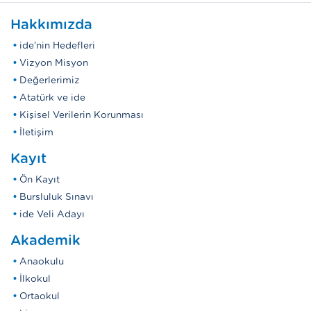
Hakkımızda
ide'nin Hedefleri
Vizyon Misyon
Değerlerimiz
Atatürk ve ide
Kişisel Verilerin Korunması
İletişim
Kayıt
Ön Kayıt
Bursluluk Sınavı
ide Veli Adayı
Akademik
Anaokulu
İlkokul
Ortaokul