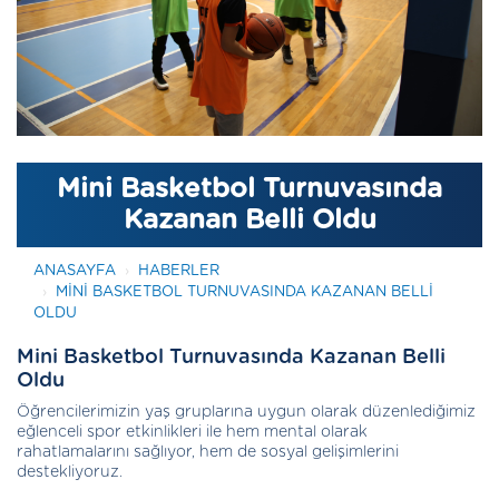
Mini Basketbol Turnuvasında
Kazanan Belli Oldu
ANASAYFA
HABERLER
MINI BASKETBOL TURNUVASINDA KAZANAN BELLI
OLDU
Mini Basketbol Turnuvasında Kazanan Belli
Oldu
Öğrencilerimizin yaş gruplarına uygun olarak düzenlediğimiz
eğlenceli spor etkinlikleri ile hem mental olarak
rahatlamalarını sağlıyor, hem de sosyal gelişimlerini
destekliyoruz.