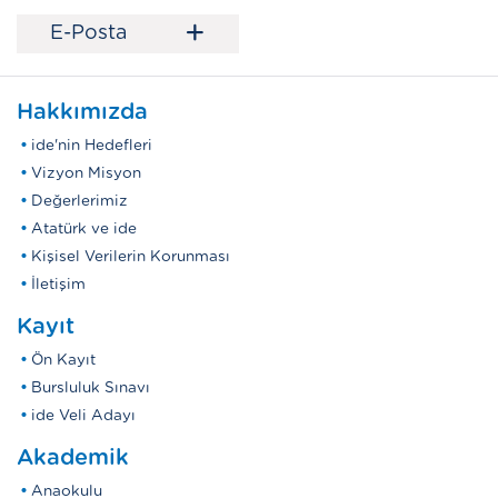
+
E-Posta
Hakkımızda
ide'nin Hedefleri
Vizyon Misyon
Değerlerimiz
Atatürk ve ide
Kişisel Verilerin Korunması
İletişim
Kayıt
Ön Kayıt
Bursluluk Sınavı
ide Veli Adayı
Akademik
Anaokulu