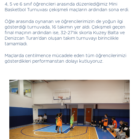
4, 5 ve 6 sınıf öğrencileri arasında düzenlediğimiz Mini
Basketbol Turnuvası çekişmeli maçların ardından sona erdi.
Öğle arasında oynanan ve öğrencilerimizin de yoğun ilgi
gösterdiği turnuvada, 16 takımın yer aldı. Çekişmeli geçen
final maçının ardından ise, 32-27’lık skorla Kuzey Balta ve
Denizcan Turan’dan oluşan takım turnuvayı birincilikle
tamamladı.
Maçlarda centilmence mücadele eden tüm öğrencilerimizi
gösterdikleri performanstan dolayı kutluyoruz.